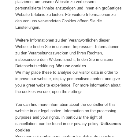
platzieren, um unsere Website zu verbessern,
personalisierte Inhalte anzuzeigen und Ihnen ein großartiges
Website-Erlebnis zu bieten. Für weitere Informationen zu
den von uns verwendeten Cookies öffnen Sie die
Einstellungen.
Weitere Informationen zu den Verantwortlichen dieser
Webseite finden Sie in unserem Impressum. Informationen
zu den Verarbeitungszwecken und Ihren Rechten,
insbesondere dem Widerrufsrecht, finden Sie in unserer
Datenschutzerklärung.
We use cookies
We may place these to analyse our visitor data in order to
improve our website, display personalised content and give
you a great website experience. For more information about
the cookies we use, open the settings.
You can find more information about the controller of this
website in our legal notice. Information on the processing
purposes and your rights, in particular the right of
cancellation, can be found in our privacy policy.
Utilizamos
cookies
Podemos colocarlas para analizar los datos de nuestros