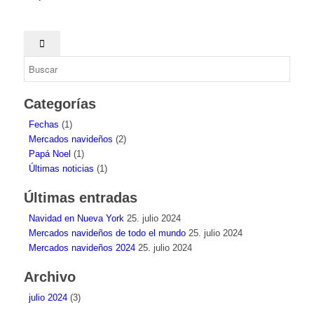
Categorías
Fechas
(1)
Mercados navideños
(2)
Papá Noel
(1)
Últimas noticias
(1)
Últimas entradas
Navidad en Nueva York
25. julio 2024
Mercados navideños de todo el mundo
25. julio 2024
Mercados navideños 2024
25. julio 2024
Archivo
julio 2024
(3)