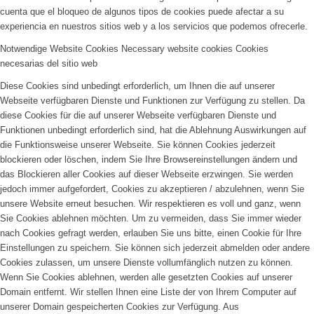
cuenta que el bloqueo de algunos tipos de cookies puede afectar a su
experiencia en nuestros sitios web y a los servicios que podemos ofrecerle.
Notwendige Website Cookies
Necessary website cookies
Cookies
necesarias del sitio web
Diese Cookies sind unbedingt erforderlich, um Ihnen die auf unserer
Webseite verfügbaren Dienste und Funktionen zur Verfügung zu stellen. Da
diese Cookies für die auf unserer Webseite verfügbaren Dienste und
Funktionen unbedingt erforderlich sind, hat die Ablehnung Auswirkungen auf
die Funktionsweise unserer Webseite. Sie können Cookies jederzeit
blockieren oder löschen, indem Sie Ihre Browsereinstellungen ändern und
das Blockieren aller Cookies auf dieser Webseite erzwingen. Sie werden
jedoch immer aufgefordert, Cookies zu akzeptieren / abzulehnen, wenn Sie
unsere Website erneut besuchen. Wir respektieren es voll und ganz, wenn
Sie Cookies ablehnen möchten. Um zu vermeiden, dass Sie immer wieder
nach Cookies gefragt werden, erlauben Sie uns bitte, einen Cookie für Ihre
Einstellungen zu speichern. Sie können sich jederzeit abmelden oder andere
Cookies zulassen, um unsere Dienste vollumfänglich nutzen zu können.
Wenn Sie Cookies ablehnen, werden alle gesetzten Cookies auf unserer
Domain entfernt. Wir stellen Ihnen eine Liste der von Ihrem Computer auf
unserer Domain gespeicherten Cookies zur Verfügung. Aus