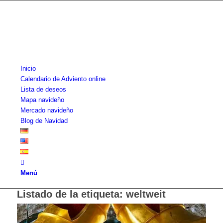
Inicio
Calendario de Adviento online
Lista de deseos
Mapa navideño
Mercado navideño
Blog de Navidad
Menú
Listado de la etiqueta:
weltweit