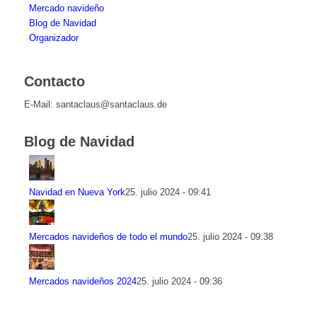
Mercado navideño
Blog de Navidad
Organizador
Contacto
E-Mail: santaclaus@santaclaus.de
Blog de Navidad
Navidad en Nueva York
25. julio 2024 - 09:41
Mercados navideños de todo el mundo
25. julio 2024 - 09:38
Mercados navideños 2024
25. julio 2024 - 09:36