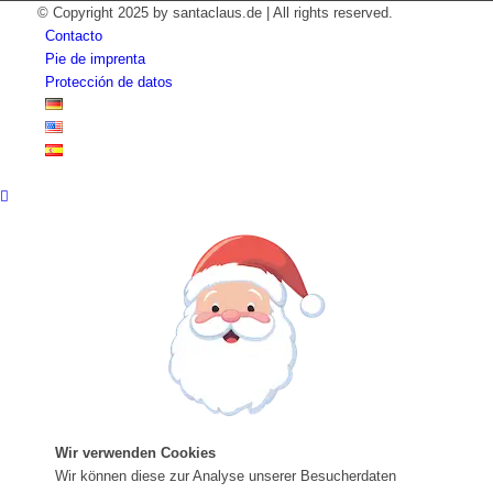
© Copyright 2025 by santaclaus.de | All rights reserved.
Contacto
Pie de imprenta
Protección de datos
Wir verwenden Cookies
Wir können diese zur Analyse unserer Besucherdaten