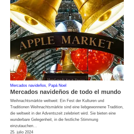
Mercados navideños
,
Papá Noel
Mercados navideños de todo el mundo
Weihnachtsmärkte weltweit: Ein Fest der Kulturen und
Traditionen Weihnachtsmärkte sind eine liebgewonnene Tradition,
die weltweit in der Adventszeit zelebriert wird. Sie bieten eine
wunderbare Gelegenheit, in die festliche Stimmung
einzutauchen…
25. julio 2024