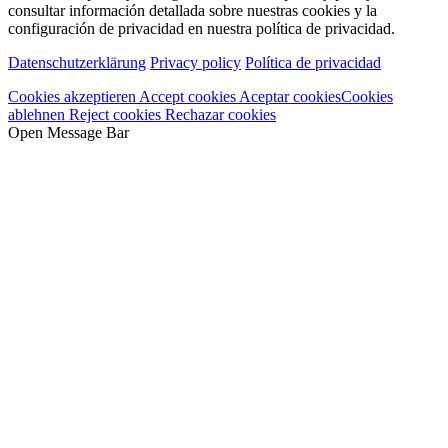
consultar información detallada sobre nuestras cookies y la
configuración de privacidad en nuestra política de privacidad.
Datenschutzerklärung
Privacy policy
Política de privacidad
Cookies akzeptieren
Accept cookies
Aceptar cookies
Cookies
ablehnen
Reject cookies
Rechazar cookies
Open Message Bar