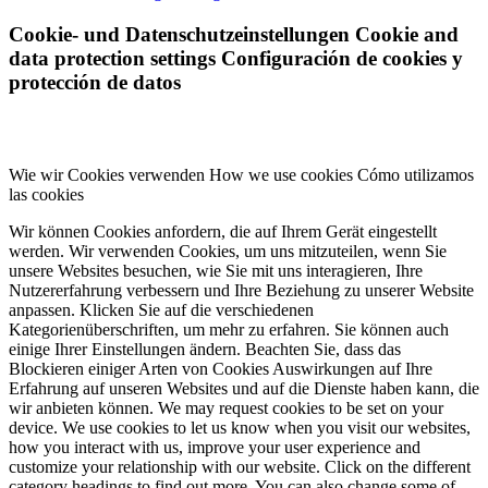
Cookie- und Datenschutzeinstellungen
Cookie and
data protection settings
Configuración de cookies y
protección de datos
Wie wir Cookies verwenden
How we use cookies
Cómo utilizamos
las cookies
Wir können Cookies anfordern, die auf Ihrem Gerät eingestellt
werden. Wir verwenden Cookies, um uns mitzuteilen, wenn Sie
unsere Websites besuchen, wie Sie mit uns interagieren, Ihre
Nutzererfahrung verbessern und Ihre Beziehung zu unserer Website
anpassen. Klicken Sie auf die verschiedenen
Kategorienüberschriften, um mehr zu erfahren. Sie können auch
einige Ihrer Einstellungen ändern. Beachten Sie, dass das
Blockieren einiger Arten von Cookies Auswirkungen auf Ihre
Erfahrung auf unseren Websites und auf die Dienste haben kann, die
wir anbieten können.
We may request cookies to be set on your
device. We use cookies to let us know when you visit our websites,
how you interact with us, improve your user experience and
customize your relationship with our website. Click on the different
category headings to find out more. You can also change some of