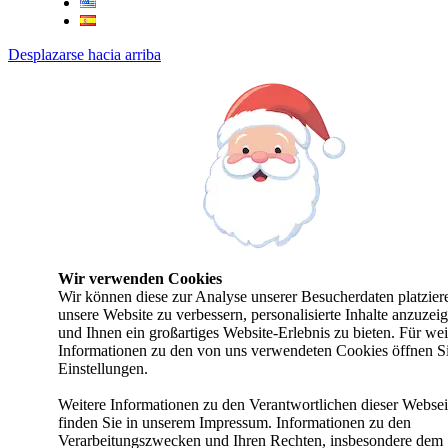
Desplazarse hacia arriba
Wir verwenden Cookies
Wir können diese zur Analyse unserer Besucherdaten platzier
unsere Website zu verbessern, personalisierte Inhalte anzuzei
und Ihnen ein großartiges Website-Erlebnis zu bieten. Für wei
Informationen zu den von uns verwendeten Cookies öffnen Si
Einstellungen.
Weitere Informationen zu den Verantwortlichen dieser Websei
finden Sie in unserem Impressum. Informationen zu den
Verarbeitungszwecken und Ihren Rechten, insbesondere dem