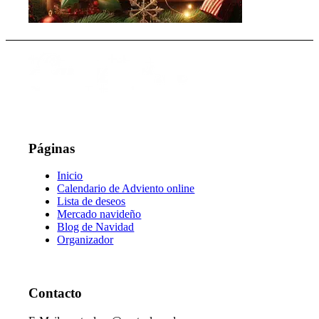
Páginas
Inicio
Calendario de Adviento online
Lista de deseos
Mercado navideño
Blog de Navidad
Organizador
Contacto