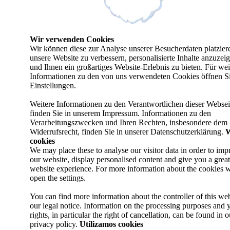
Wir verwenden Cookies
Wir können diese zur Analyse unserer Besucherdaten platzier
unsere Website zu verbessern, personalisierte Inhalte anzuzei
und Ihnen ein großartiges Website-Erlebnis zu bieten. Für wei
Informationen zu den von uns verwendeten Cookies öffnen Si
Einstellungen.
Weitere Informationen zu den Verantwortlichen dieser Websei
finden Sie in unserem Impressum. Informationen zu den
Verarbeitungszwecken und Ihren Rechten, insbesondere dem
Widerrufsrecht, finden Sie in unserer Datenschutzerklärung.
W
cookies
We may place these to analyse our visitor data in order to imp
our website, display personalised content and give you a great
website experience. For more information about the cookies w
open the settings.
You can find more information about the controller of this web
our legal notice. Information on the processing purposes and 
rights, in particular the right of cancellation, can be found in o
privacy policy.
Utilizamos cookies