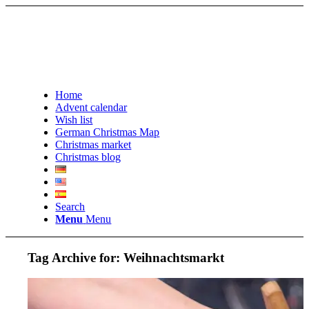
Home
Advent calendar
Wish list
German Christmas Map
Christmas market
Christmas blog
Search
Menu
Menu
Tag Archive for:
Weihnachtsmarkt