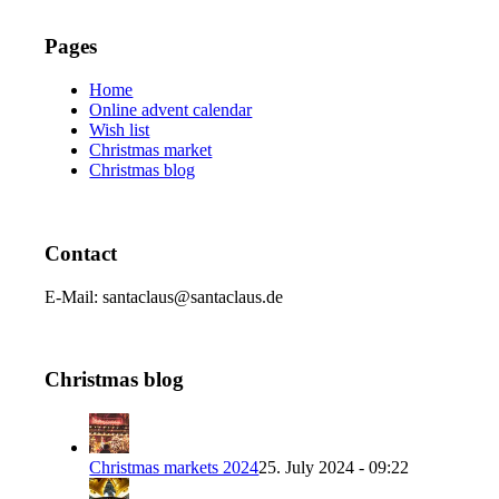
Pages
Home
Online advent calendar
Wish list
Christmas market
Christmas blog
Contact
E-Mail: santaclaus@santaclaus.de
Christmas blog
Christmas markets 2024
25. July 2024 - 09:22