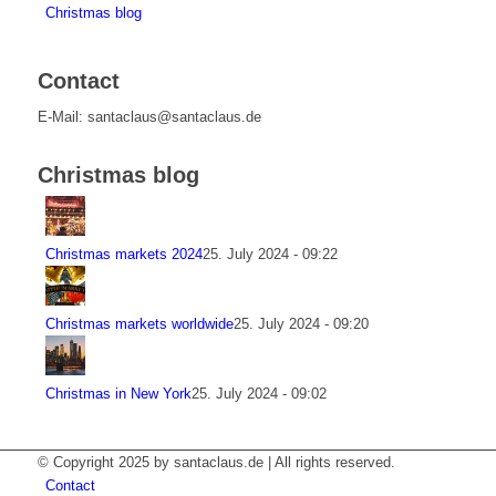
Christmas blog
Contact
E-Mail: santaclaus@santaclaus.de
Christmas blog
Christmas markets 2024
25. July 2024 - 09:22
Christmas markets worldwide
25. July 2024 - 09:20
Christmas in New York
25. July 2024 - 09:02
© Copyright 2025 by santaclaus.de | All rights reserved.
Contact