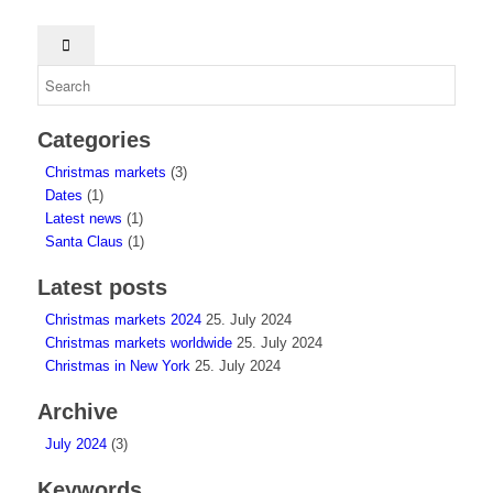
Categories
Christmas markets
(3)
Dates
(1)
Latest news
(1)
Santa Claus
(1)
Latest posts
Christmas markets 2024
25. July 2024
Christmas markets worldwide
25. July 2024
Christmas in New York
25. July 2024
Archive
July 2024
(3)
Keywords