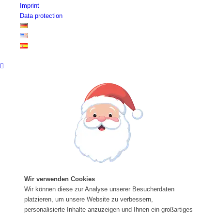
Imprint
Data protection
Wir verwenden Cookies
Wir können diese zur Analyse unserer Besucherdaten
platzieren, um unsere Website zu verbessern,
personalisierte Inhalte anzuzeigen und Ihnen ein großartiges