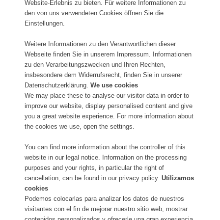
Website-Erlebnis zu bieten. Für weitere Informationen zu
den von uns verwendeten Cookies öffnen Sie die
Einstellungen.
Weitere Informationen zu den Verantwortlichen dieser
Webseite finden Sie in unserem Impressum. Informationen
zu den Verarbeitungszwecken und Ihren Rechten,
insbesondere dem Widerrufsrecht, finden Sie in unserer
Datenschutzerklärung.
We use cookies
We may place these to analyse our visitor data in order to
improve our website, display personalised content and give
you a great website experience. For more information about
the cookies we use, open the settings.
You can find more information about the controller of this
website in our legal notice. Information on the processing
purposes and your rights, in particular the right of
cancellation, can be found in our privacy policy.
Utilizamos
cookies
Podemos colocarlas para analizar los datos de nuestros
visitantes con el fin de mejorar nuestro sitio web, mostrar
contenidos personalizados y ofrecerle una gran experiencia