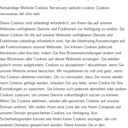
Notwendige Website Cookies
Necessary website cookies
Cookies
necesarias del sitio web
Diese Cookies sind unbedingt erforderlich, um Ihnen die auf unserer
Webseite verfügbaren Dienste und Funktionen zur Verfügung zu stellen. Da
diese Cookies für die auf unserer Webseite verfügbaren Dienste und
Funktionen unbedingt erforderlich sind, hat die Ablehnung Auswirkungen auf
die Funktionsweise unserer Webseite. Sie können Cookies jederzeit
blockieren oder löschen, indem Sie Ihre Browsereinstellungen ändern und
das Blockieren aller Cookies auf dieser Webseite erzwingen. Sie werden
jedoch immer aufgefordert, Cookies zu akzeptieren / abzulehnen, wenn Sie
unsere Website erneut besuchen. Wir respektieren es voll und ganz, wenn
Sie Cookies ablehnen möchten. Um zu vermeiden, dass Sie immer wieder
nach Cookies gefragt werden, erlauben Sie uns bitte, einen Cookie für Ihre
Einstellungen zu speichern. Sie können sich jederzeit abmelden oder andere
Cookies zulassen, um unsere Dienste vollumfänglich nutzen zu können.
Wenn Sie Cookies ablehnen, werden alle gesetzten Cookies auf unserer
Domain entfernt. Wir stellen Ihnen eine Liste der von Ihrem Computer auf
unserer Domain gespeicherten Cookies zur Verfügung. Aus
Sicherheitsgründen können wie Ihnen keine Cookies anzeigen, die von
anderen Domains gespeichert werden. Diese können Sie in den