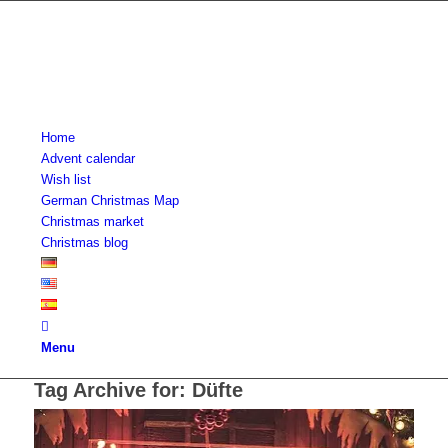
Home
Advent calendar
Wish list
German Christmas Map
Christmas market
Christmas blog
Menu
Tag Archive for:
Düfte