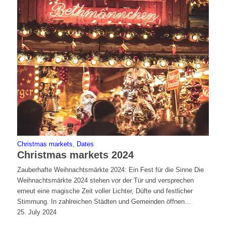
Christmas markets
,
Dates
Christmas markets 2024
Zauberhafte Weihnachtsmärkte 2024: Ein Fest für die Sinne Die
Weihnachtsmärkte 2024 stehen vor der Tür und versprechen
erneut eine magische Zeit voller Lichter, Düfte und festlicher
Stimmung. In zahlreichen Städten und Gemeinden öffnen…
25. July 2024