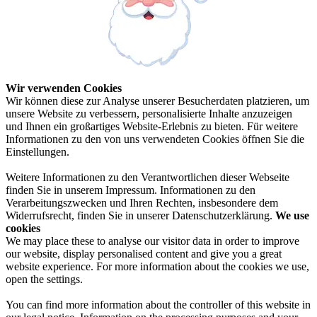
Wir verwenden Cookies
Wir können diese zur Analyse unserer Besucherdaten platzieren, um
unsere Website zu verbessern, personalisierte Inhalte anzuzeigen
und Ihnen ein großartiges Website-Erlebnis zu bieten. Für weitere
Informationen zu den von uns verwendeten Cookies öffnen Sie die
Einstellungen.
Weitere Informationen zu den Verantwortlichen dieser Webseite
finden Sie in unserem Impressum. Informationen zu den
Verarbeitungszwecken und Ihren Rechten, insbesondere dem
Widerrufsrecht, finden Sie in unserer Datenschutzerklärung.
We use
cookies
We may place these to analyse our visitor data in order to improve
our website, display personalised content and give you a great
website experience. For more information about the cookies we use,
open the settings.
You can find more information about the controller of this website in