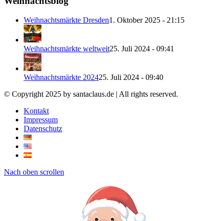
Weihnachtsblog
Weihnachtsmärkte Dresden
1. Oktober 2025 - 21:15
Weihnachtsmärkte weltweit
25. Juli 2024 - 09:41
Weihnachtsmärkte 2024
25. Juli 2024 - 09:40
© Copyright 2025 by santaclaus.de | All rights reserved.
Kontakt
Impressum
Datenschutz
Nach oben scrollen