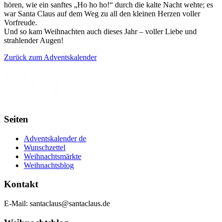
hören, wie ein sanftes „Ho ho ho!“ durch die kalte Nacht wehte; es
war Santa Claus auf dem Weg zu all den kleinen Herzen voller
Vorfreude.
Und so kam Weihnachten auch dieses Jahr – voller Liebe und
strahlender Augen!
Zurück zum Adventskalender
Seiten
Adventskalender de
Wunschzettel
Weihnachtsmärkte
Weihnachtsblog
Kontakt
E-Mail: santaclaus@santaclaus.de