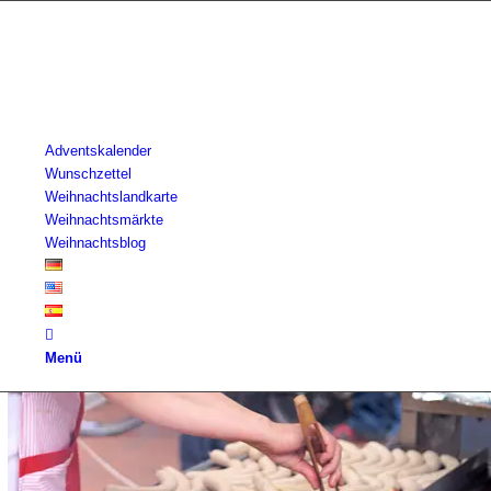
Adventskalender
Wunschzettel
Weihnachtslandkarte
Weihnachtsmärkte
Weihnachtsblog
Menü