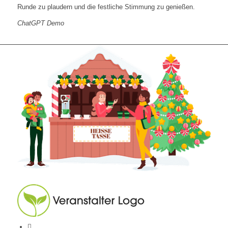
Runde zu plaudern und die festliche Stimmung zu genießen.
ChatGPT Demo