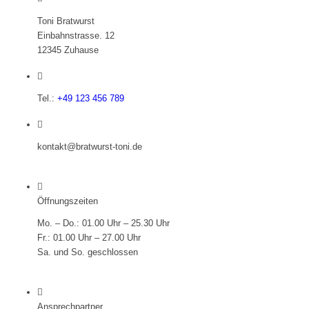
Toni Bratwurst
Einbahnstrasse. 12
12345 Zuhause
Tel.:
+49 123 456 789
kontakt@bratwurst-toni.de
Öffnungszeiten
Mo. – Do.: 01.00 Uhr – 25.30 Uhr
Fr.: 01.00 Uhr – 27.00 Uhr
Sa. und So. geschlossen
Ansprechpartner