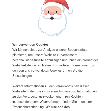
Wir verwenden Cookies
Wir können diese zur Analyse unserer Besucherdaten
platzieren, um unsere Website zu verbessern,
personalisierte Inhalte anzuzeigen und Ihnen ein großartiges
Website-Erlebnis zu bieten. Für weitere Informationen zu
den von uns verwendeten Cookies öffnen Sie die
Einstellungen.
Weitere Informationen zu den Verantwortlichen dieser
Webseite finden Sie in unserem Impressum. Informationen
zu den Verarbeitungszwecken und Ihren Rechten,
insbesondere dem Widerrufsrecht, finden Sie in unserer
Datenschutzerklärung.
We use cookies