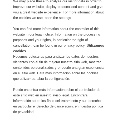
We may place these to analyse our visitor data in order to
improve our website, display personalised content and give
you a great website experience. For more information about
the cookies we use, open the settings.
You can find more information about the controller of this
website in our legal notice. Information on the processing
purposes and your rights, in particular the right of
cancellation, can be found in our privacy policy.
Utilizamos
cookies
Podemos colocarlas para analizar los datos de nuestros
visitantes con el fin de mejorar nuestro sitio web, mostrar
contenidos personalizados y ofrecerle una gran experiencia
en el sitio web. Para más información sobre las cookies
que utilizamos, abra la configuración.
Puede encontrar más información sobre el controlador de
este sitio web en nuestro aviso legal. Encontrará
información sobre los fines del tratamiento y sus derechos,
en particular el derecho de cancelación, en nuestra política
de privacidad.