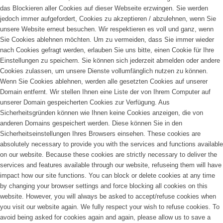
das Blockieren aller Cookies auf dieser Webseite erzwingen. Sie werden
jedoch immer aufgefordert, Cookies zu akzeptieren / abzulehnen, wenn Sie
unsere Website erneut besuchen. Wir respektieren es voll und ganz, wenn
Sie Cookies ablehnen möchten. Um zu vermeiden, dass Sie immer wieder
nach Cookies gefragt werden, erlauben Sie uns bitte, einen Cookie für Ihre
Einstellungen zu speichern. Sie können sich jederzeit abmelden oder andere
Cookies zulassen, um unsere Dienste vollumfänglich nutzen zu können.
Wenn Sie Cookies ablehnen, werden alle gesetzten Cookies auf unserer
Domain entfernt. Wir stellen Ihnen eine Liste der von Ihrem Computer auf
unserer Domain gespeicherten Cookies zur Verfügung. Aus
Sicherheitsgründen können wie Ihnen keine Cookies anzeigen, die von
anderen Domains gespeichert werden. Diese können Sie in den
Sicherheitseinstellungen Ihres Browsers einsehen.
These cookies are
absolutely necessary to provide you with the services and functions available
on our website. Because these cookies are strictly necessary to deliver the
services and features available through our website, refuseing them will have
impact how our site functions. You can block or delete cookies at any time
by changing your browser settings and force blocking all cookies on this
website. However, you will always be asked to accept/refuse cookies when
you visit our website again. We fully respect your wish to refuse cookies. To
avoid being asked for cookies again and again, please allow us to save a