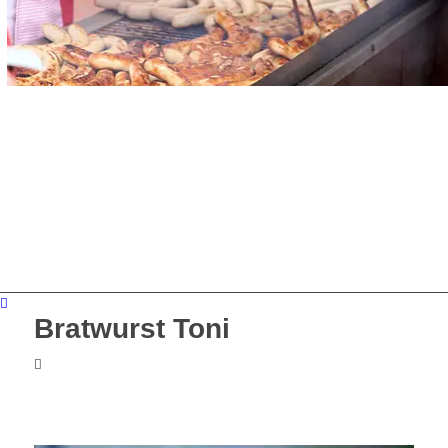
Bratwurst Toni