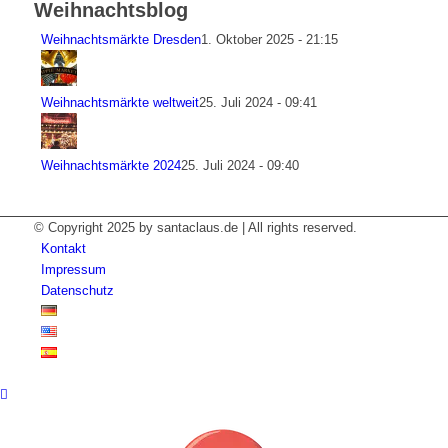
Weihnachtsblog
Weihnachtsmärkte Dresden
1. Oktober 2025 - 21:15
Weihnachtsmärkte weltweit
25. Juli 2024 - 09:41
Weihnachtsmärkte 2024
25. Juli 2024 - 09:40
© Copyright 2025 by santaclaus.de | All rights reserved.
Kontakt
Impressum
Datenschutz