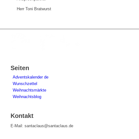
Herr Toni Bratwurst
Seiten
Adventskalender de
Wunschzettel
Weihnachtsmärkte
Weihnachtsblog
Kontakt
E-Mail: santaclaus@santaclaus.de