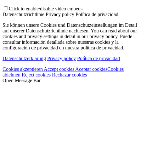
Click to enable/disable video embeds.
Datenschutzrichtlinie
Privacy policy
Política de privacidad
Sie können unsere Cookies und Datenschutzeinstellungen im Detail
auf unserer Datenschutzrichtlinie nachlesen.
You can read about our
cookies and privacy settings in detail in our privacy policy.
Puede
consultar información detallada sobre nuestras cookies y la
configuración de privacidad en nuestra política de privacidad.
Datenschutzerklärung
Privacy policy
Política de privacidad
Cookies akzeptieren
Accept cookies
Aceptar cookies
Cookies
ablehnen
Reject cookies
Rechazar cookies
Open Message Bar