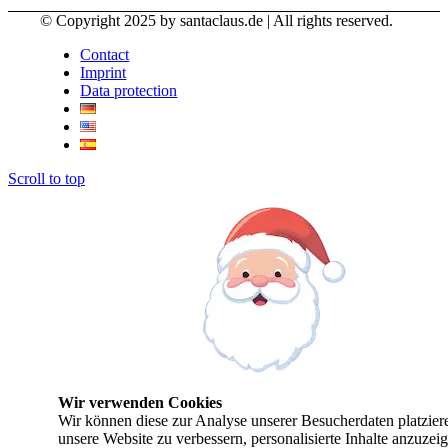
© Copyright 2025 by santaclaus.de | All rights reserved.
Contact
Imprint
Data protection
Scroll to top
Wir verwenden Cookies
Wir können diese zur Analyse unserer Besucherdaten platzier
unsere Website zu verbessern, personalisierte Inhalte anzuzei