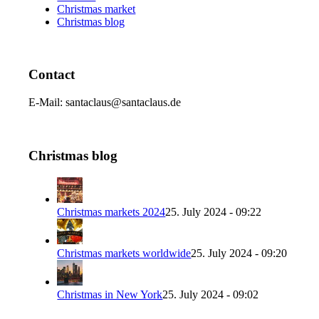
Christmas market
Christmas blog
Contact
E-Mail: santaclaus@santaclaus.de
Christmas blog
Christmas markets 2024
25. July 2024 - 09:22
Christmas markets worldwide
25. July 2024 - 09:20
Christmas in New York
25. July 2024 - 09:02