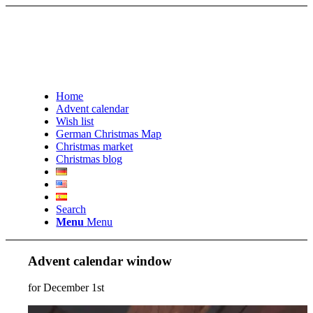
Home
Advent calendar
Wish list
German Christmas Map
Christmas market
Christmas blog
Search
Menu
Menu
Advent calendar window
for December 1st