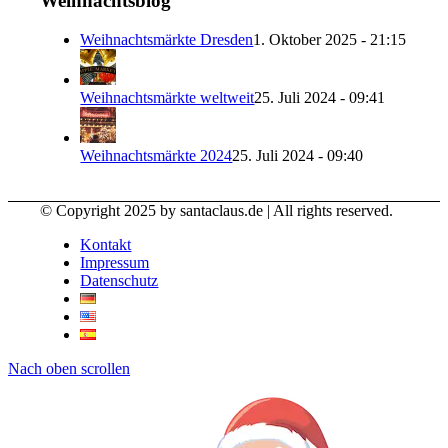
Weihnachtsblog
Weihnachtsmärkte Dresden
1. Oktober 2025 - 21:15
Weihnachtsmärkte weltweit
25. Juli 2024 - 09:41
Weihnachtsmärkte 2024
25. Juli 2024 - 09:40
© Copyright 2025 by santaclaus.de | All rights reserved.
Kontakt
Impressum
Datenschutz
Nach oben scrollen