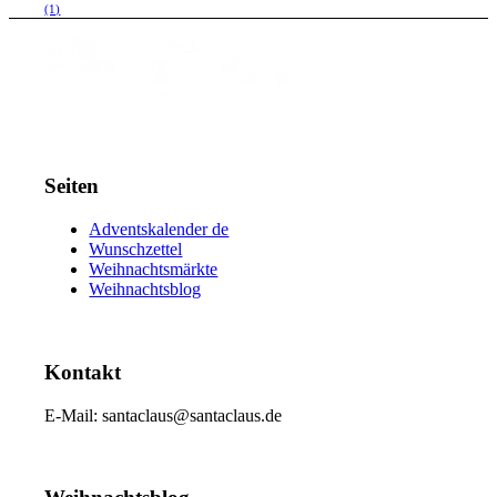
(1)
Seiten
Adventskalender de
Wunschzettel
Weihnachtsmärkte
Weihnachtsblog
Kontakt
E-Mail: santaclaus@santaclaus.de