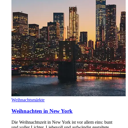
Weihnachtsmärkte
Weihnachten in New York
Die Weihnachtszeit in New York ist vor allem eins: bunt
und voller Lichter. Liebevoll und aufwändig gestaltete