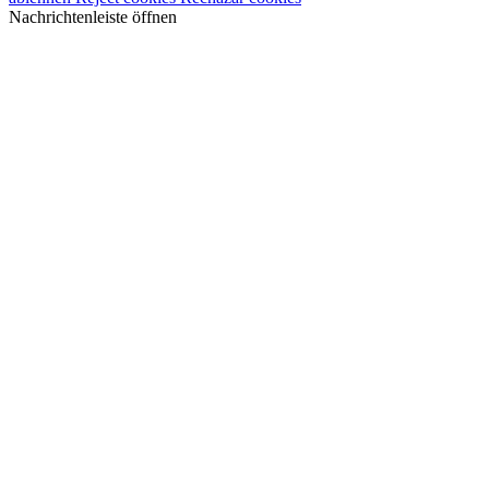
Nachrichtenleiste öffnen