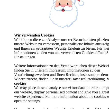
Wir verwenden Cookies
Wir können diese zur Analyse unserer Besucherdaten platzier
unsere Website zu verbessern, personalisierte Inhalte anzuzei
und Ihnen ein großartiges Website-Erlebnis zu bieten. Für wei
Informationen zu den von uns verwendeten Cookies öffnen Si
Einstellungen.
Weitere Informationen zu den Verantwortlichen dieser Websei
finden Sie in unserem Impressum. Informationen zu den
Verarbeitungszwecken und Ihren Rechten, insbesondere dem
Widerrufsrecht, finden Sie in unserer Datenschutzerklärung.
W
cookies
We may place these to analyse our visitor data in order to imp
our website, display personalised content and give you a great
website experience. For more information about the cookies w
open the settings.